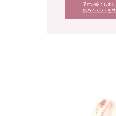
受付が終了しまし
他のイベントを見