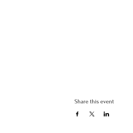
Share this event