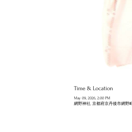
Time & Location
May 09, 2026, 2:00 PM
網野神社, 京都府京丹後市網野