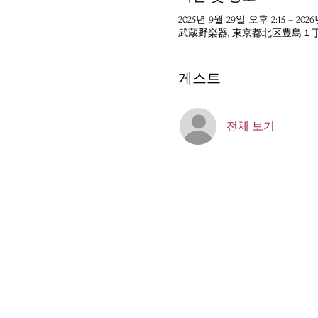
2025년 9월 29일 오후 2:15 – 202
武蔵野楽器, 東京都北区豊島１
게스트
전체 보기