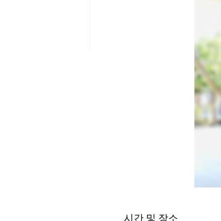
시간 및 장소