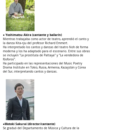
● Yoshimatsu Akira (cantante y bailarín)
Mientras trabajaba como actor de teatro, aprendió el canto y
la danza Kita-ryu del profesor Richard Emmert.
Ha interpretado los cantos y danzas del teatro Noh de forma
moderna y los ha adaptado para el escenario. Entre sus obras
se incluyen "La prostituta de Pattaya" y "La vendedora de
fósforos".
Ha participado en las representaciones del Music Poetry
Drama Institute en Tokio, Rusia, Armenia, Kazajstán y Corea
del Sur, interpretando cantos y danzas.
●Motoki Sakurai (director/cantante)
Se graduó del Departamento de Música y Cultura de la