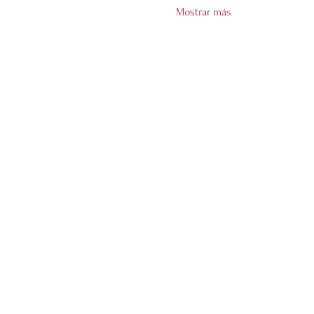
Mostrar más