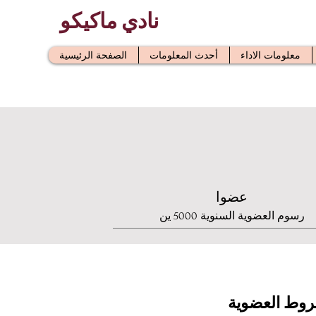
نادي ماكيكو
معلومات الاداء
أحدث المعلومات
الصفحة الرئيسية
عضوا
رسوم العضوية السنوية 5000 ين
وط العضوية