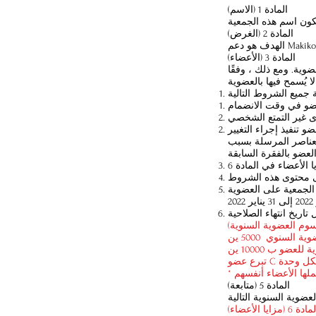
المادة 1 (الاسم)
المادة 2 (الغرض)
المادة 3 (الأعضاء)
ية. ومع ذلك ، وفقًا
تنفيذ إجراء التغيير
العناصر المرسلة بسبب
السنوي 5000 ين
ضو ب 10000 ين
المادة 5 (متابعة)
ادة 6 (مزايا الأعضاء)