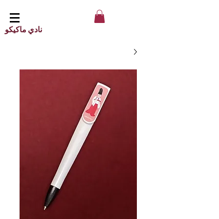
نادي ماكيكو