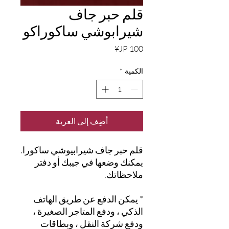
قلم حبر جاف
شيرابوشي ساكوراكو
السعر
الكمية
*
أضِف إلى العربة
قلم حبر جاف شيرابيوشي ساكورا.
يمكنك وضعها في جيبك أو دفتر
ملاحظاتك.
* يمكن الدفع عن طريق الهاتف
الذكي ، ودفع المتاجر الصغيرة ،
ودفع شركة النقل ، وبطاقات