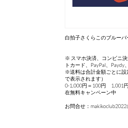
白拍子さくらこのブルーバ
※ スマホ決済、コンビニ
トカード、PayPal、Pay
※送料は合計金額ごとに設
で表示されます）
0-1,000円＝100円 1,00
在無料キャンペーン中
お問合せ：makikoclub2022@