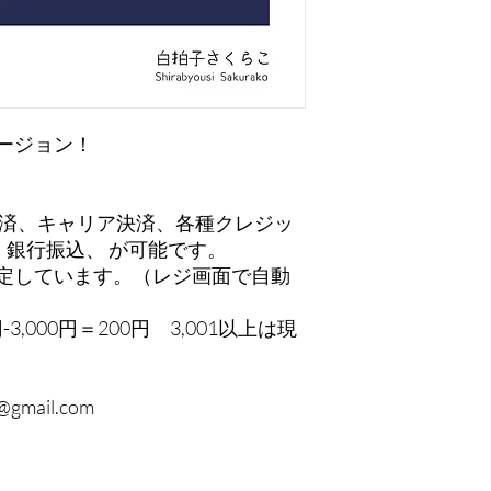
ージョン！
決済、キャリア決済、各種クレジッ
dy、銀行振込、 が可能です。
定しています。（レジ画面で自動
1円-3,000円＝200円 3,001以上は現
gmail.com