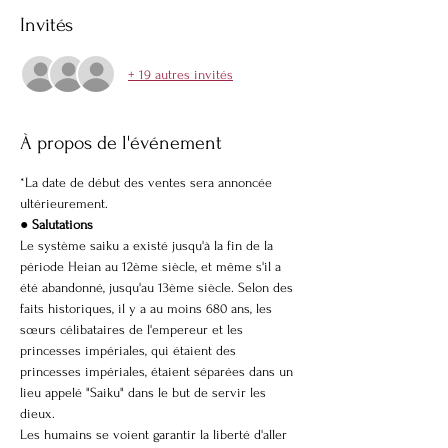
Invités
+ 19 autres invités
À propos de l'événement
*La date de début des ventes sera annoncée 
ultérieurement.
● Salutations
Le système saiku a existé jusqu'à la fin de la 
période Heian au 12ème siècle, et même s'il a 
été abandonné, jusqu'au 13ème siècle. Selon des 
faits historiques, il y a au moins 680 ans, les 
sœurs célibataires de l'empereur et les 
princesses impériales, qui étaient des 
princesses impériales, étaient séparées dans un 
lieu appelé "Saiku" dans le but de servir les 
dieux.
Les humains se voient garantir la liberté d'aller 