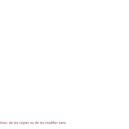
liser, de les copier ou de les modifier sans